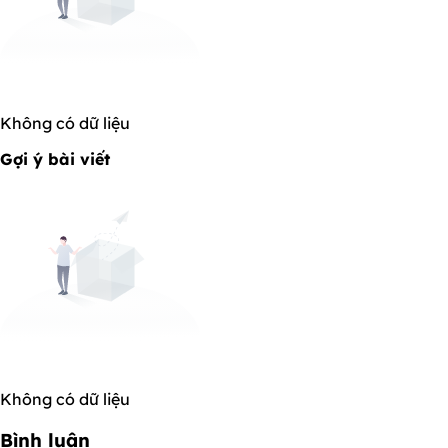
Không có dữ liệu
Gợi ý bài viết
Không có dữ liệu
Bình luận