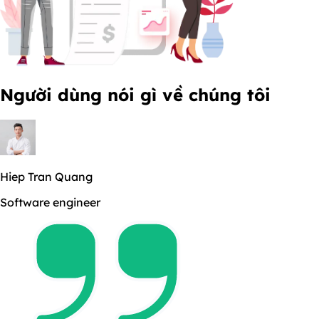
Người dùng
nói gì về chúng tôi
Hiep Tran Quang
Software engineer