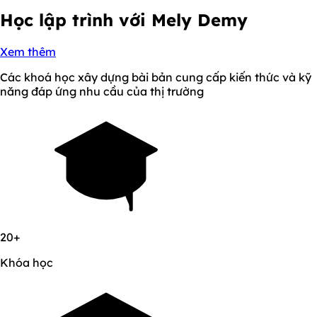
Học lập trình với
Mely Demy
Xem thêm
Các khoá học xây dựng bài bản cung cấp kiến thức và kỹ
năng đáp ứng nhu cầu của thị trường
20+
Khóa học