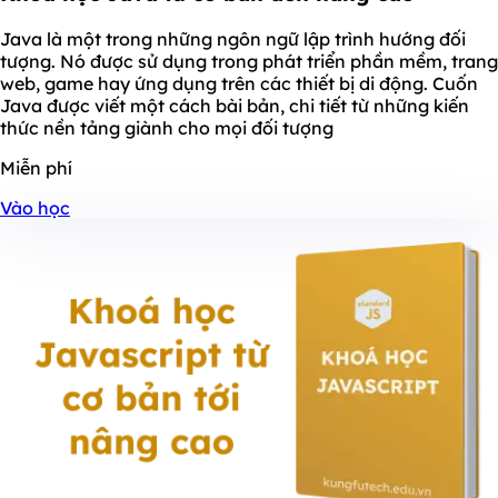
Java là một trong những ngôn ngữ lập trình hướng đối
tượng. Nó được sử dụng trong phát triển phần mềm, trang
web, game hay ứng dụng trên các thiết bị di động. Cuốn
Java được viết một cách bài bản, chi tiết từ những kiến
thức nền tảng giành cho mọi đối tượng
Miễn phí
Vào học