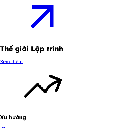
Thế giới
Lập trình
Xem thêm
Xu hướng