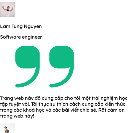
Lam Tung Nguyen
Software engineer
Trang web này đã cung cấp cho tôi một trải nghiệm học
tập tuyệt vời. Tôi thực sự thích cách cung cấp kiến thức
trong các khoá học và các bài viết chia sẻ. Rất cảm ơn
trang web này!