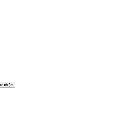
ơn nhiệm