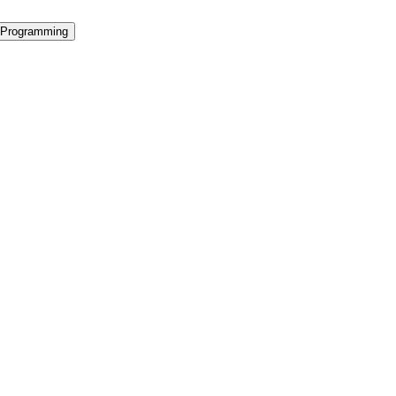
Programming