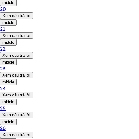
middle
20
Xem câu trả lời
middle
21
Xem câu trả lời
middle
22
Xem câu trả lời
middle
23
Xem câu trả lời
middle
24
Xem câu trả lời
middle
25
Xem câu trả lời
middle
26
Xem câu trả lời