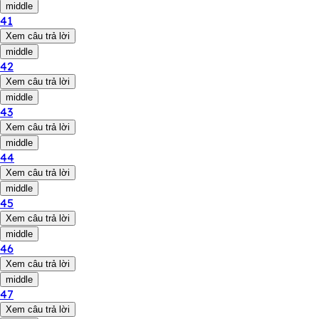
middle
41
Xem câu trả lời
middle
42
Xem câu trả lời
middle
43
Xem câu trả lời
middle
44
Xem câu trả lời
middle
45
Xem câu trả lời
middle
46
Xem câu trả lời
middle
47
Xem câu trả lời