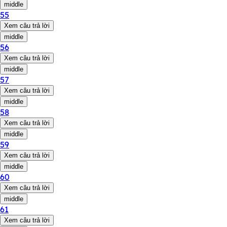
middle
55
Xem câu trả lời
middle
56
Xem câu trả lời
middle
57
Xem câu trả lời
middle
58
Xem câu trả lời
middle
59
Xem câu trả lời
middle
60
Xem câu trả lời
middle
61
Xem câu trả lời