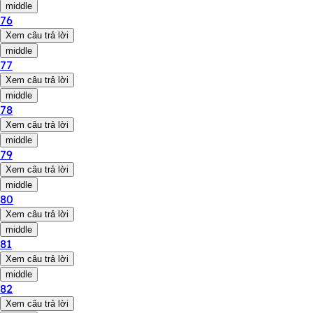
middle
76
Xem câu trả lời
middle
77
Xem câu trả lời
middle
78
Xem câu trả lời
middle
79
Xem câu trả lời
middle
80
Xem câu trả lời
middle
81
Xem câu trả lời
middle
82
Xem câu trả lời