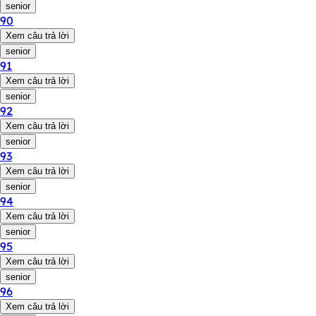
senior
90
Xem câu trả lời
senior
91
Xem câu trả lời
senior
92
Xem câu trả lời
senior
93
Xem câu trả lời
senior
94
Xem câu trả lời
senior
95
Xem câu trả lời
senior
96
Xem câu trả lời