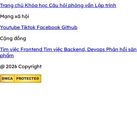
Trang chủ
Khóa học
Câu hỏi phỏng vấn
Lập trình
Mạng xã hội
Youtube
Tiktok
Facebook
Github
Cộng đồng
Tìm việc Frontend
Tìm việc Backend, Devops
Phản hồi sản
phẩm
@ 2026 Copyright