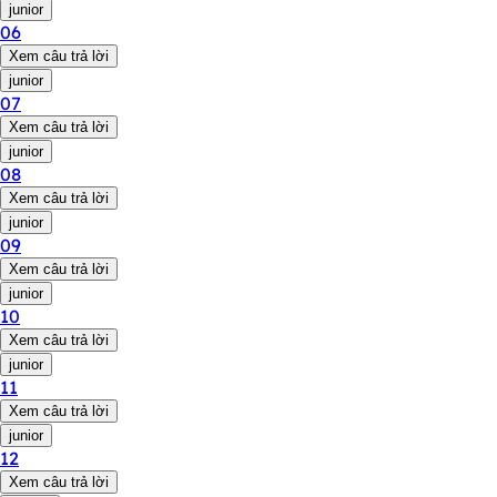
junior
06
Xem câu trả lời
junior
07
Xem câu trả lời
junior
08
Xem câu trả lời
junior
09
Xem câu trả lời
junior
10
Xem câu trả lời
junior
11
Xem câu trả lời
junior
12
Xem câu trả lời