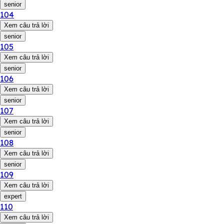
senior
104
Xem câu trả lời
senior
105
Xem câu trả lời
senior
106
Xem câu trả lời
senior
107
Xem câu trả lời
senior
108
Xem câu trả lời
senior
109
Xem câu trả lời
expert
110
Xem câu trả lời