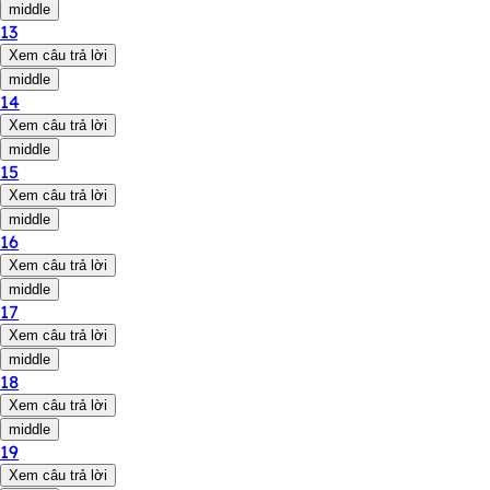
middle
13
Xem câu trả lời
middle
14
Xem câu trả lời
middle
15
Xem câu trả lời
middle
16
Xem câu trả lời
middle
17
Xem câu trả lời
middle
18
Xem câu trả lời
middle
19
Xem câu trả lời