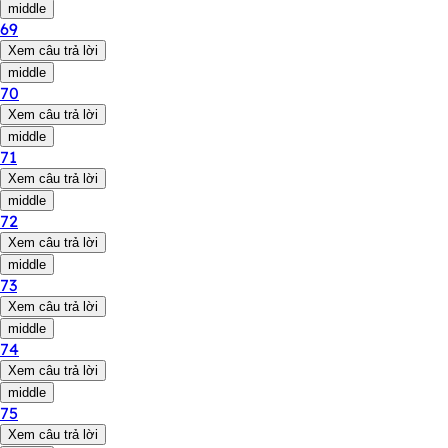
middle
69
Xem câu trả lời
middle
70
Xem câu trả lời
middle
71
Xem câu trả lời
middle
72
Xem câu trả lời
middle
73
Xem câu trả lời
middle
74
Xem câu trả lời
middle
75
Xem câu trả lời