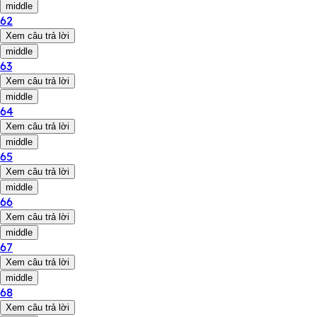
middle
62
Xem câu trả lời
middle
63
Xem câu trả lời
middle
64
Xem câu trả lời
middle
65
Xem câu trả lời
middle
66
Xem câu trả lời
middle
67
Xem câu trả lời
middle
68
Xem câu trả lời