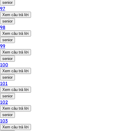
senior
97
Xem câu trả lời
senior
98
Xem câu trả lời
senior
99
Xem câu trả lời
senior
100
Xem câu trả lời
senior
101
Xem câu trả lời
senior
102
Xem câu trả lời
senior
103
Xem câu trả lời