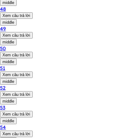
middle
48
Xem câu trả lời
middle
49
Xem câu trả lời
middle
50
Xem câu trả lời
middle
51
Xem câu trả lời
middle
52
Xem câu trả lời
middle
53
Xem câu trả lời
middle
54
Xem câu trả lời