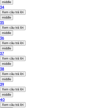
middle
34
Xem câu trả lời
middle
35
Xem câu trả lời
middle
36
Xem câu trả lời
middle
37
Xem câu trả lời
middle
38
Xem câu trả lời
middle
39
Xem câu trả lời
middle
40
Xem câu trả lời