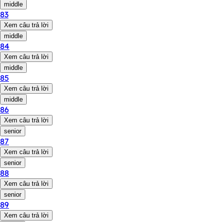
middle
83
Xem câu trả lời
middle
84
Xem câu trả lời
middle
85
Xem câu trả lời
middle
86
Xem câu trả lời
senior
87
Xem câu trả lời
senior
88
Xem câu trả lời
senior
89
Xem câu trả lời