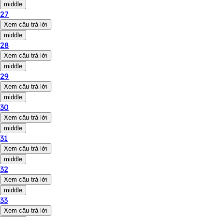
middle
27
Xem câu trả lời
middle
28
Xem câu trả lời
middle
29
Xem câu trả lời
middle
30
Xem câu trả lời
middle
31
Xem câu trả lời
middle
32
Xem câu trả lời
middle
33
Xem câu trả lời