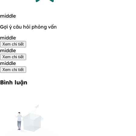
middle
Gợi ý câu hỏi phỏng vấn
middle
Xem chi tiết
middle
Xem chi tiết
middle
Xem chi tiết
Bình luận