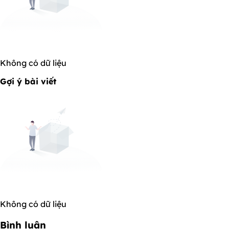
Không có dữ liệu
Gợi ý bài viết
Không có dữ liệu
Bình luận