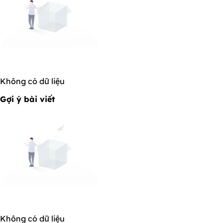
Không có dữ liệu
Gợi ý bài viết
Không có dữ liệu