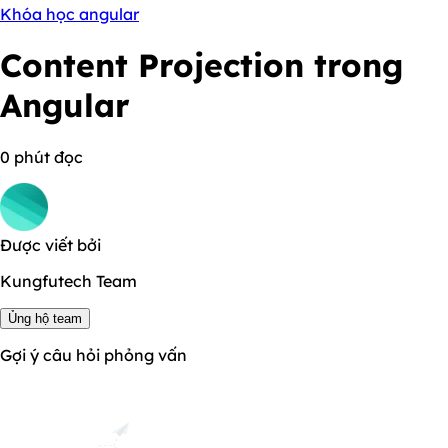
Khóa học angular
Content Projection trong
Angular
0 phút đọc
Được viết bởi
Kungfutech Team
Ủng hộ team
Gợi ý câu hỏi phỏng vấn