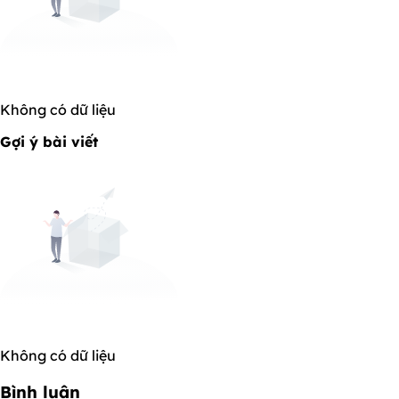
Không có dữ liệu
Gợi ý bài viết
Không có dữ liệu
Bình luận