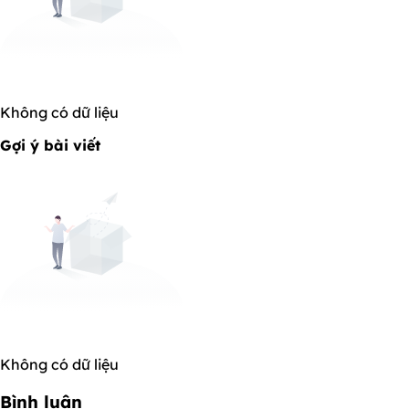
Không có dữ liệu
Gợi ý bài viết
Không có dữ liệu
Bình luận