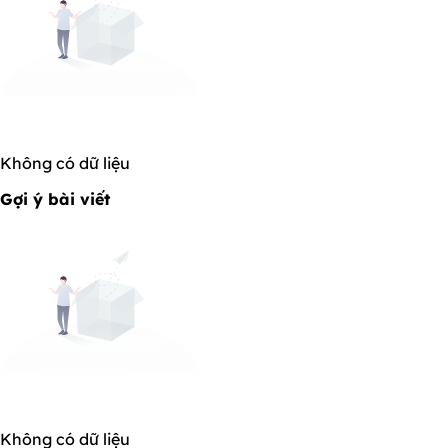
Không có dữ liệu
Gợi ý bài viết
Không có dữ liệu