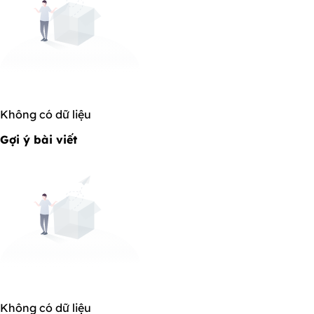
Không có dữ liệu
Gợi ý bài viết
Không có dữ liệu