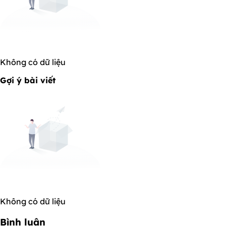
Không có dữ liệu
Gợi ý bài viết
Không có dữ liệu
Bình luận