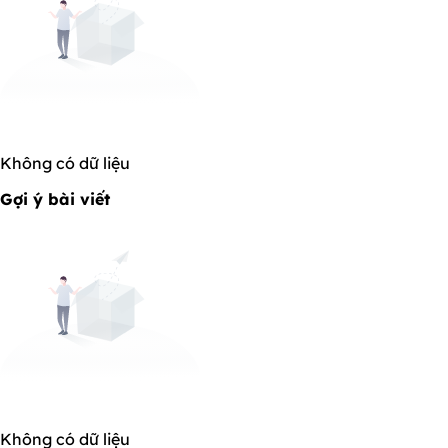
Không có dữ liệu
Gợi ý bài viết
Không có dữ liệu