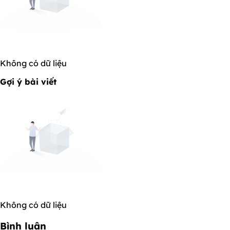
Không có dữ liệu
Gợi ý bài viết
Không có dữ liệu
Bình luận