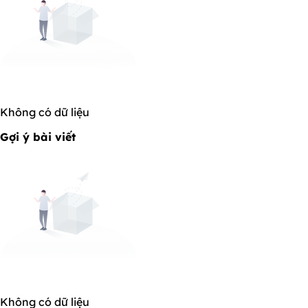
Không có dữ liệu
Gợi ý bài viết
Không có dữ liệu