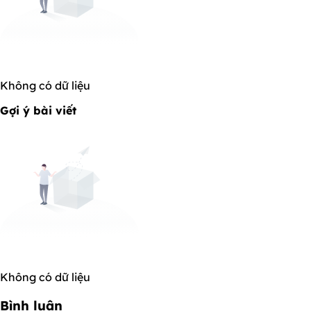
Không có dữ liệu
Gợi ý bài viết
Không có dữ liệu
Bình luận