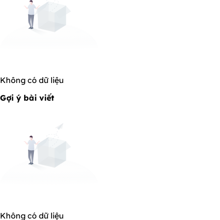
Không có dữ liệu
Gợi ý bài viết
Không có dữ liệu