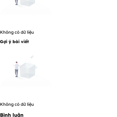
Không có dữ liệu
Gợi ý bài viết
Không có dữ liệu
Bình luận