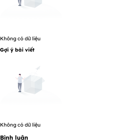
Không có dữ liệu
Gợi ý bài viết
Không có dữ liệu
Bình luận