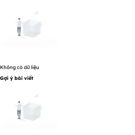
Không có dữ liệu
Gợi ý bài viết