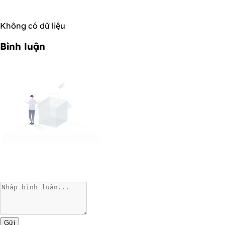
Không có dữ liệu
Bình luận
Gửi