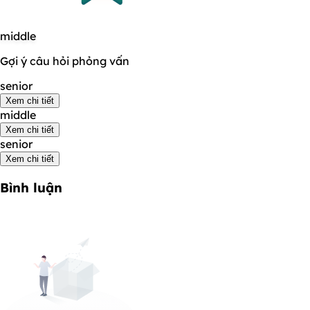
middle
Gợi ý câu hỏi phỏng vấn
senior
Xem chi tiết
middle
Xem chi tiết
senior
Xem chi tiết
Bình luận