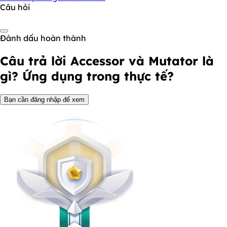
Câu hỏi
Đánh dấu hoàn thành
Câu trả lời
Accessor và Mutator là
gì? Ứng dụng trong thực tế?
Bạn cần đăng nhập để xem