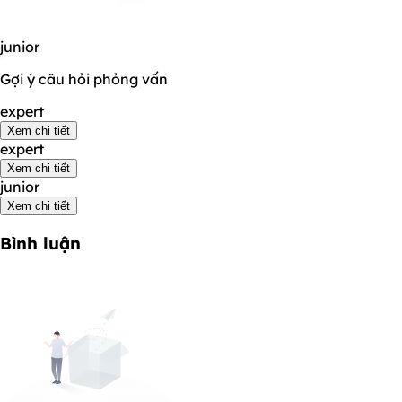
junior
Gợi ý câu hỏi phỏng vấn
expert
Xem chi tiết
expert
Xem chi tiết
junior
Xem chi tiết
Bình luận