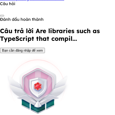
Câu hỏi
Đánh dấu hoàn thành
Câu trả lời
Are libraries such as
TypeScript that compil...
Bạn cần đăng nhập để xem