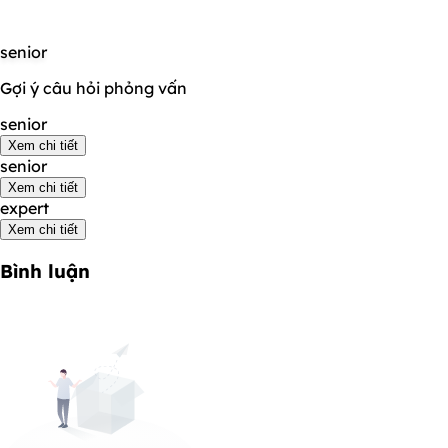
senior
Gợi ý câu hỏi phỏng vấn
senior
Xem chi tiết
senior
Xem chi tiết
expert
Xem chi tiết
Bình luận