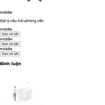
middle
Gợi ý câu hỏi phỏng vấn
middle
Xem chi tiết
middle
Xem chi tiết
middle
Xem chi tiết
Bình luận