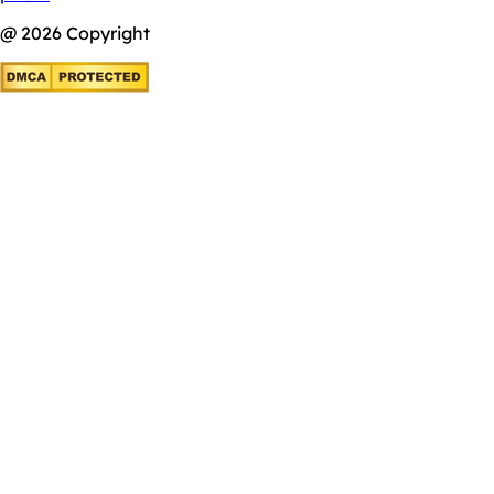
@ 2026 Copyright