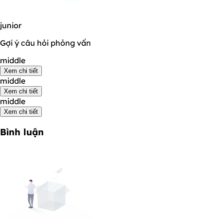
junior
Gợi ý câu hỏi phỏng vấn
middle
Xem chi tiết
middle
Xem chi tiết
middle
Xem chi tiết
Bình luận