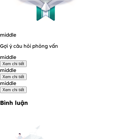
middle
Gợi ý câu hỏi phỏng vấn
middle
Xem chi tiết
middle
Xem chi tiết
middle
Xem chi tiết
Bình luận