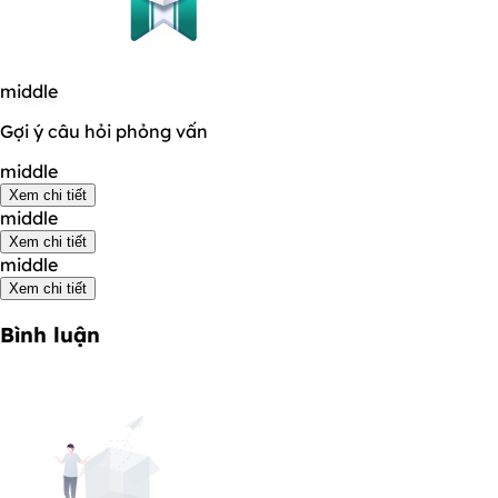
middle
Gợi ý câu hỏi phỏng vấn
middle
Xem chi tiết
middle
Xem chi tiết
middle
Xem chi tiết
Bình luận