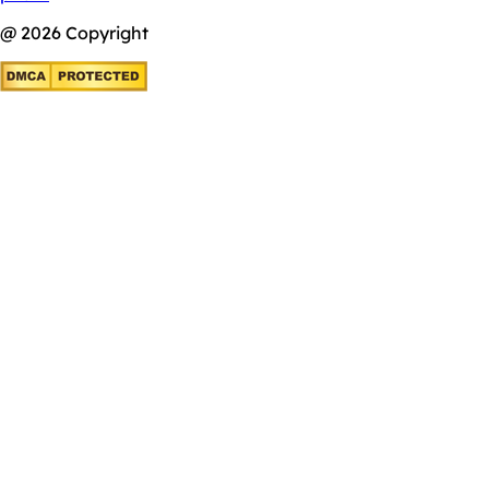
@ 2026 Copyright