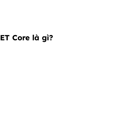
ET Core là gì?