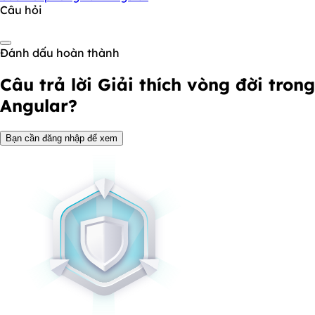
Câu hỏi
Đánh dấu hoàn thành
Câu trả lời
Giải thích vòng đời trong
Angular?
Bạn cần đăng nhập để xem