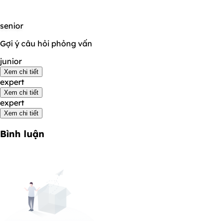
senior
Gợi ý câu hỏi phỏng vấn
junior
Xem chi tiết
expert
Xem chi tiết
expert
Xem chi tiết
Bình luận