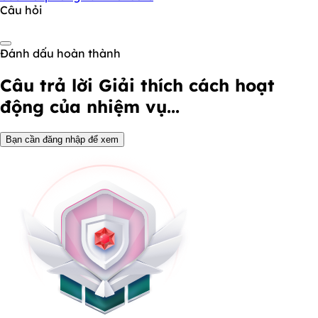
Câu hỏi
Đánh dấu hoàn thành
Câu trả lời
Giải thích cách hoạt
động của nhiệm vụ...
Bạn cần đăng nhập để xem