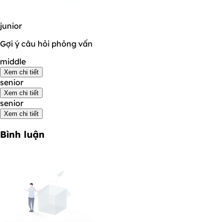
junior
Gợi ý câu hỏi phỏng vấn
middle
Xem chi tiết
senior
Xem chi tiết
senior
Xem chi tiết
Bình luận