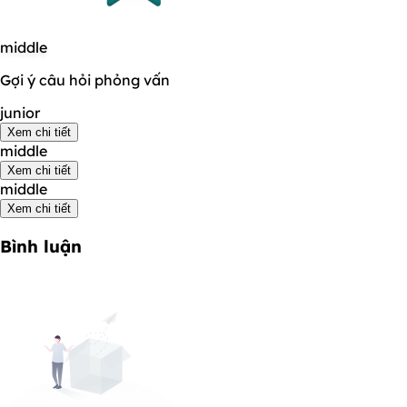
middle
Gợi ý câu hỏi phỏng vấn
junior
Xem chi tiết
middle
Xem chi tiết
middle
Xem chi tiết
Bình luận