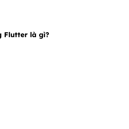
Flutter là gì?