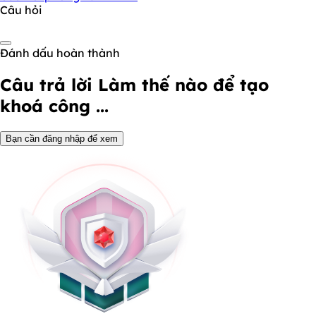
Câu hỏi
Đánh dấu hoàn thành
Câu trả lời
Làm thế nào để tạo
khoá công ...
Bạn cần đăng nhập để xem