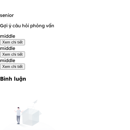
senior
Gợi ý câu hỏi phỏng vấn
middle
Xem chi tiết
middle
Xem chi tiết
middle
Xem chi tiết
Bình luận