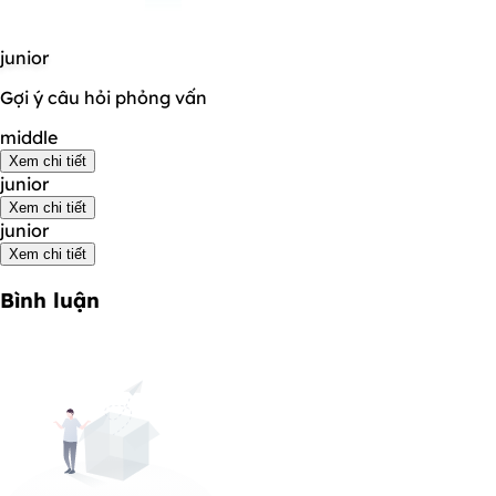
junior
Gợi ý câu hỏi phỏng vấn
middle
Xem chi tiết
junior
Xem chi tiết
junior
Xem chi tiết
Bình luận