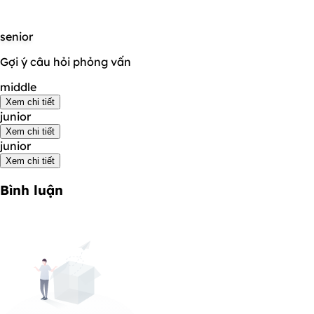
senior
Gợi ý câu hỏi phỏng vấn
middle
Xem chi tiết
junior
Xem chi tiết
junior
Xem chi tiết
Bình luận