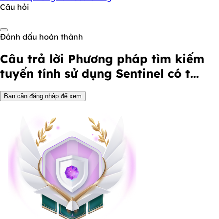
Câu hỏi
Đánh dấu hoàn thành
Câu trả lời
Phương pháp tìm kiếm
tuyến tính sử dụng Sentinel có t...
Bạn cần đăng nhập để xem