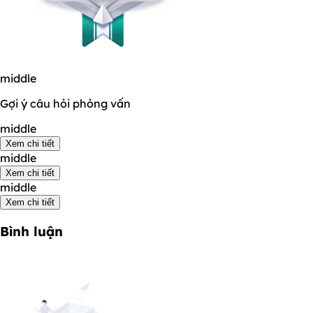
middle
Gợi ý câu hỏi phỏng vấn
middle
Xem chi tiết
middle
Xem chi tiết
middle
Xem chi tiết
Bình luận