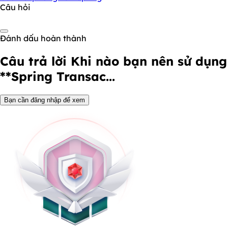
Câu hỏi
Đánh dấu hoàn thành
Câu trả lời
Khi nào bạn nên sử dụng
**Spring Transac...
Bạn cần đăng nhập để xem