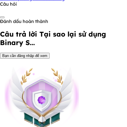
Câu hỏi
Đánh dấu hoàn thành
Câu trả lời
Tại sao lại sử dụng
Binary S...
Bạn cần đăng nhập để xem