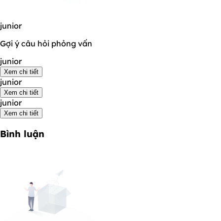
junior
Gợi ý câu hỏi phỏng vấn
junior
Xem chi tiết
junior
Xem chi tiết
junior
Xem chi tiết
Bình luận