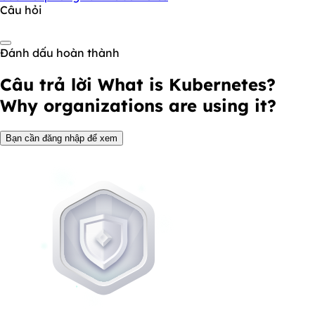
Câu hỏi
Đánh dấu hoàn thành
Câu trả lời
What is Kubernetes?
Why organizations are using it?
Bạn cần đăng nhập để xem