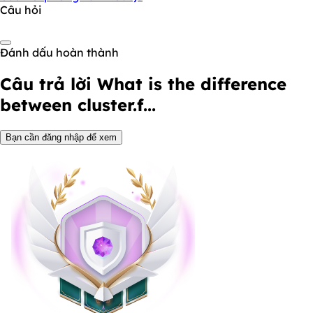
Câu hỏi
Đánh dấu hoàn thành
Câu trả lời
What is the difference
between cluster.f...
Bạn cần đăng nhập để xem