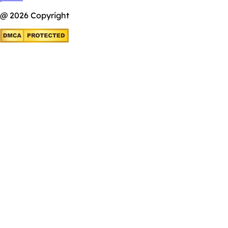
@ 2026 Copyright