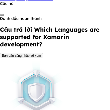
Câu hỏi
Đánh dấu hoàn thành
Câu trả lời
Which Languages are
supported for Xamarin
development?
Bạn cần đăng nhập để xem