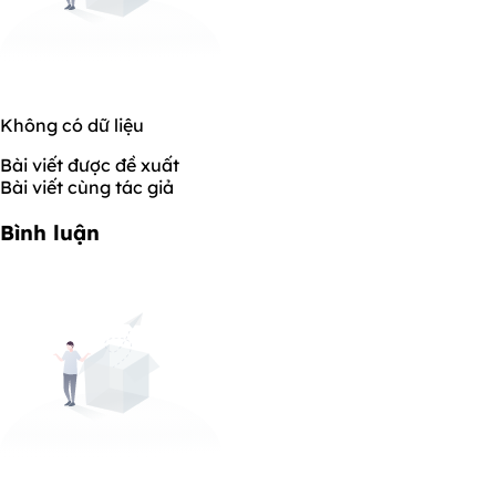
Không có dữ liệu
Bài viết được đề xuất
Bài viết cùng tác giả
Bình luận