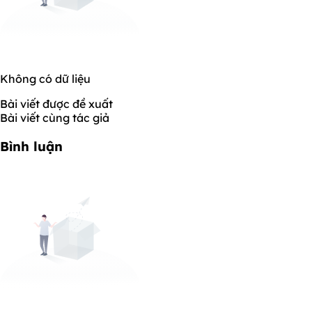
Không có dữ liệu
Bài viết được đề xuất
Bài viết cùng tác giả
Bình luận