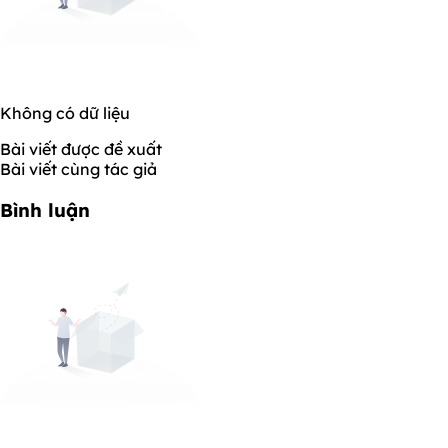
Không có dữ liệu
Bài viết được đề xuất
Bài viết cùng tác giả
Bình luận