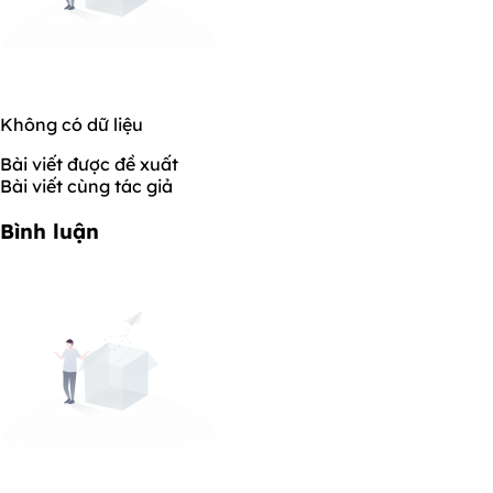
Không có dữ liệu
Bài viết được đề xuất
Bài viết cùng tác giả
Bình luận