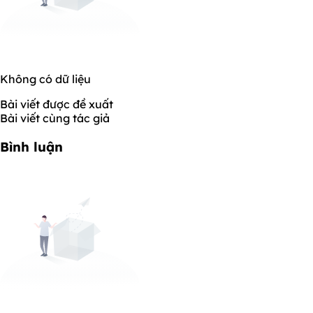
Không có dữ liệu
Bài viết được đề xuất
Bài viết cùng tác giả
Bình luận